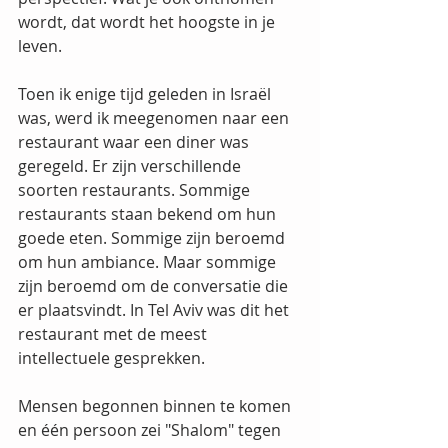
wordt, dat wordt het hoogste in je 
leven.
Toen ik enige tijd geleden in Israël 
was, werd ik meegenomen naar een 
restaurant waar een diner was 
geregeld. Er zijn verschillende 
soorten restaurants. Sommige 
restaurants staan bekend om hun 
goede eten. Sommige zijn beroemd 
om hun ambiance. Maar sommige 
zijn beroemd om de conversatie die 
er plaatsvindt. In Tel Aviv was dit het 
restaurant met de meest 
intellectuele gesprekken.
Mensen begonnen binnen te komen 
en één persoon zei "Shalom" tegen 