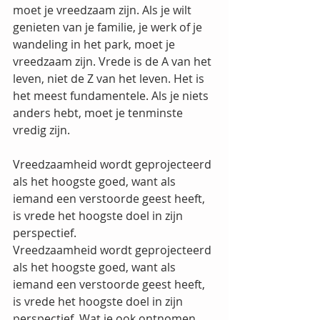
moet je vreedzaam zijn. Als je wilt 
genieten van je familie, je werk of je 
wandeling in het park, moet je 
vreedzaam zijn. Vrede is de A van het 
leven, niet de Z van het leven. Het is 
het meest fundamentele. Als je niets 
anders hebt, moet je tenminste 
vredig zijn.
Vreedzaamheid wordt geprojecteerd 
als het hoogste goed, want als 
iemand een verstoorde geest heeft, 
is vrede het hoogste doel in zijn 
perspectief.
Vreedzaamheid wordt geprojecteerd 
als het hoogste goed, want als 
iemand een verstoorde geest heeft, 
is vrede het hoogste doel in zijn 
perspectief. Wat je ook ontnomen 