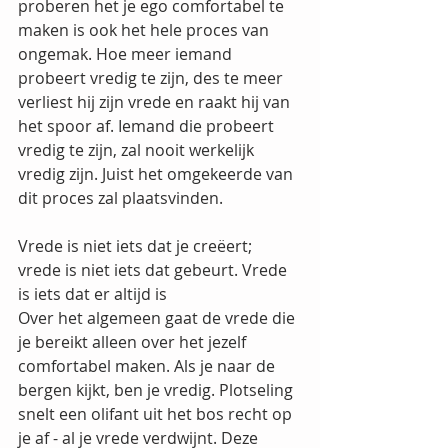
proberen het je ego comfortabel te 
maken is ook het hele proces van 
ongemak. Hoe meer iemand 
probeert vredig te zijn, des te meer 
verliest hij zijn vrede en raakt hij van 
het spoor af. Iemand die probeert 
vredig te zijn, zal nooit werkelijk 
vredig zijn. Juist het omgekeerde van 
dit proces zal plaatsvinden.
Vrede is niet iets dat je creëert; 
vrede is niet iets dat gebeurt. Vrede 
is iets dat er altijd is
Over het algemeen gaat de vrede die 
je bereikt alleen over het jezelf 
comfortabel maken. Als je naar de 
bergen kijkt, ben je vredig. Plotseling 
snelt een olifant uit het bos recht op 
je af - al je vrede verdwijnt. Deze 