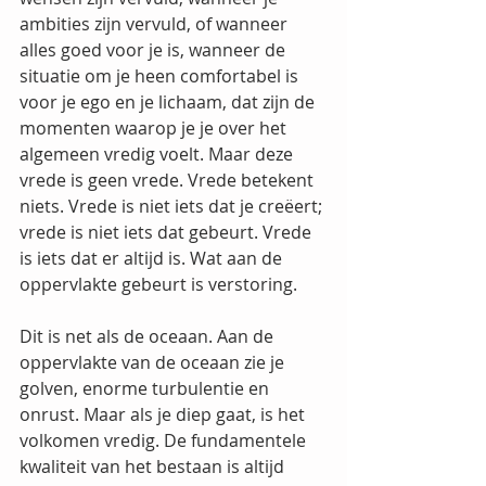
ambities zijn vervuld, of wanneer 
alles goed voor je is, wanneer de 
situatie om je heen comfortabel is 
voor je ego en je lichaam, dat zijn de 
momenten waarop je je over het 
algemeen vredig voelt. Maar deze 
vrede is geen vrede. Vrede betekent 
niets. Vrede is niet iets dat je creëert; 
vrede is niet iets dat gebeurt. Vrede 
is iets dat er altijd is. Wat aan de 
oppervlakte gebeurt is verstoring.
Dit is net als de oceaan. Aan de 
oppervlakte van de oceaan zie je 
golven, enorme turbulentie en 
onrust. Maar als je diep gaat, is het 
volkomen vredig. De fundamentele 
kwaliteit van het bestaan is altijd 