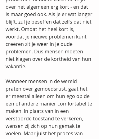
over het algemeen erg kort - en dat 
is maar goed ook. Als je er wat langer 
blijft, zul je beseffen dat zelfs dat niet 
werkt. Omdat het heel kort is, 
voordat je nieuwe problemen kunt 
creëren zit je weer in je oude 
problemen. Dus mensen moeten 
niet klagen over de kortheid van hun 
vakantie.
Wanneer mensen in de wereld 
praten over gemoedsrust, gaat het 
er meestal alleen om hun ego op de 
een of andere manier comfortabel te 
maken. In plaats van in een 
verstoorde toestand te verkeren, 
wensen zij zich op hun gemak te 
voelen. Maar juist het proces van 