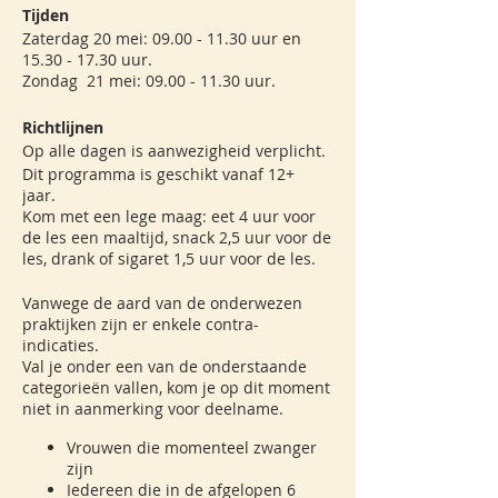
Tijden
Zaterdag 20 mei: 09.00 - 11.30 uur en
15.30 - 17.30 uur.
Zondag 21 mei: 09.00 - 11.30 uur.
Richtlijnen
Op alle dagen is aanwezigheid verplicht.
Dit programma is geschikt vanaf 12+
jaar.
Kom met een lege maag: eet 4 uur voor
de les een maaltijd, snack 2,5 uur voor de
les, drank of sigaret 1,5 uur voor de les.
Vanwege de aard van de onderwezen
praktijken zijn er enkele contra-
indicaties.
Val je onder een van de onderstaande
categorieën vallen, kom je op dit moment
niet in aanmerking voor deelname.
Vrouwen die momenteel zwanger
zijn
Iedereen die in de afgelopen 6