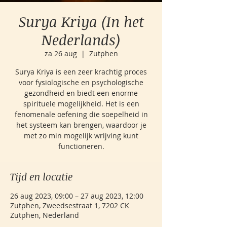
Surya Kriya (In het
Nederlands)
za 26 aug
  |  
Zutphen
Surya Kriya is een zeer krachtig proces
voor fysiologische en psychologische
gezondheid en biedt een enorme
spirituele mogelijkheid. Het is een
fenomenale oefening die soepelheid in
het systeem kan brengen, waardoor je
met zo min mogelijk wrijving kunt
functioneren.
Tijd en locatie
26 aug 2023, 09:00 – 27 aug 2023, 12:00
Zutphen, Zweedsestraat 1, 7202 CK
Zutphen, Nederland