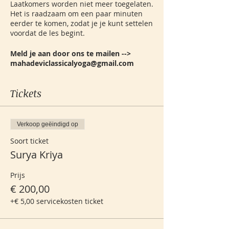
Laatkomers worden niet meer toegelaten.
Het is raadzaam om een paar minuten
eerder te komen, zodat je je kunt settelen
voordat de les begint.
Meld je aan door ons te mailen -->
mahadeviclassicalyoga@gmail.com
Tickets
Verkoop geëindigd op
Soort ticket
Surya Kriya
Prijs
€ 200,00
+€ 5,00 servicekosten ticket