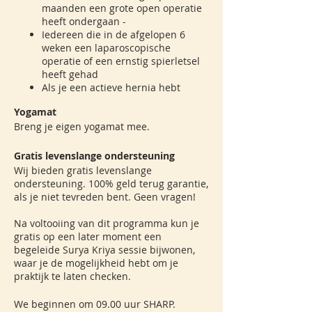
maanden een grote open operatie
heeft ondergaan -
Iedereen die in de afgelopen 6
weken een laparoscopische
operatie of een ernstig spierletsel
heeft gehad
Als je een actieve hernia hebt
Yogamat
Breng je eigen yogamat mee.
Gratis levenslange ondersteuning
Wij bieden gratis levenslange
ondersteuning. 100% geld terug garantie,
als je niet tevreden bent. Geen vragen!
Na voltooiing van dit programma kun je
gratis op een later moment een
begeleide Surya Kriya sessie bijwonen,
waar je de mogelijkheid hebt om je
praktijk te laten checken.
We beginnen om 09.00 uur SHARP.