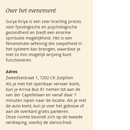
Over het evenement
Surya Kriya is een zeer krachtig proces
voor fysiologische en psychologische
gezondheid en biedt een enorme
spirituele mogelijkheid. Het is een
fenomenale oefening die soepelheid in
het systeem kan brengen, waardoor je
met zo min mogelijk wrijving kunt
functioneren.
Adres
Zweedsestraat 1, 7202 CK Zutphen
Als je met het openbaar vervoer komt,
kun je Arriva Bus 81 nemen tot aan de
van der Capellelaan en vanaf daar 7
minuten lopen naar de locatie. Als je met
de auto komt, kun je voor het gebouw of
aan de overkant gratis parkeren.
Onze ruimte bevindt zich op de tweede
verdieping, voorbij de dansschool.