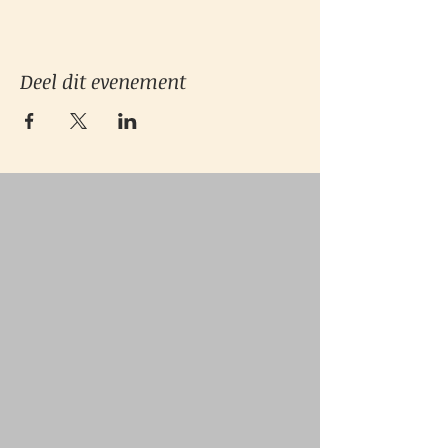
Deel dit evenement