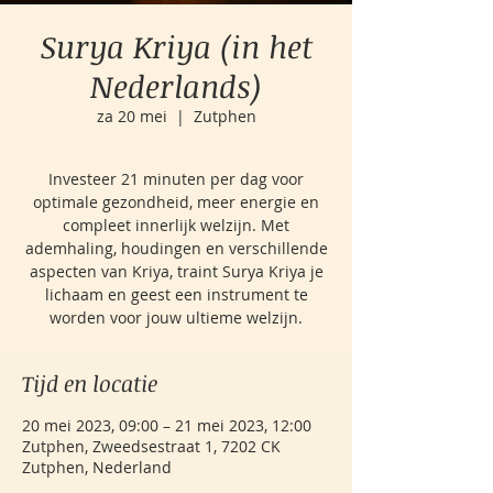
Surya Kriya (in het
Nederlands)
za 20 mei
  |  
Zutphen
Investeer 21 minuten per dag voor
optimale gezondheid, meer energie en
compleet innerlijk welzijn. Met
ademhaling, houdingen en verschillende
aspecten van Kriya, traint Surya Kriya je
lichaam en geest een instrument te
worden voor jouw ultieme welzijn.
Tijd en locatie
20 mei 2023, 09:00 – 21 mei 2023, 12:00
Zutphen, Zweedsestraat 1, 7202 CK
Zutphen, Nederland