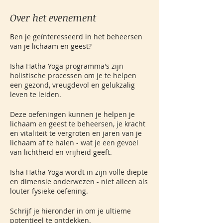
Over het evenement
Ben je geïnteresseerd in het beheersen
van je lichaam en geest?
Isha Hatha Yoga programma's zijn
holistische processen om je te helpen
een gezond, vreugdevol en gelukzalig
leven te leiden.
Deze oefeningen kunnen je helpen je
lichaam en geest te beheersen, je kracht
en vitaliteit te vergroten en jaren van je
lichaam af te halen - wat je een gevoel
van lichtheid en vrijheid geeft.
Isha Hatha Yoga wordt in zijn volle diepte
en dimensie onderwezen - niet alleen als
louter fysieke oefening.
Schrijf je hieronder in om je ultieme
potentieel te ontdekken.