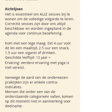
Richtlijnen
Het is essentieel om ALLE sessies bij te
wonen om de volledige volgorde te leren.
Correctie sessies zijn door ons altijd
beschkbaar en worden ingepland in de
agenda voor continue beoefening.
Kom met een lege maag. Eet 4 uur voor
de les een maaltijd, 2.5 uur een snack,
1.5 uur een sigaret of drinken.
Geschikte leeftijd: 12 jaar +
Ervaring: eerdere ervaring met yoga is
niet vereist.
Vanwege de aard van de onderwezen
praktijken zijn er enkele contra-
indicaties.
Mensen die onder een van de
onderstaande categorieën vallen, komen
op dit moment niet in aanmerking voor
deelname.