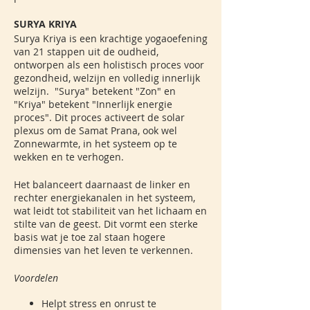
SURYA KRIYA
Surya Kriya is een krachtige yogaoefening
van 21 stappen uit de oudheid,
ontworpen als een holistisch proces voor
gezondheid, welzijn en volledig innerlijk
welzijn. "Surya" betekent "Zon" en
"Kriya" betekent "Innerlijk energie
proces". Dit proces activeert de solar
plexus om de Samat Prana, ook wel
Zonnewarmte, in het systeem op te
wekken en te verhogen.
Het balanceert daarnaast de linker en
rechter energiekanalen in het systeem,
wat leidt tot stabiliteit van het lichaam en
stilte van de geest. Dit vormt een sterke
basis wat je toe zal staan hogere
dimensies van het leven te verkennen.
Voordelen
Helpt stress en onrust te